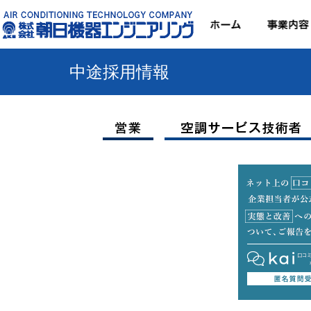
株式会社朝日機器エン
中途採用情報